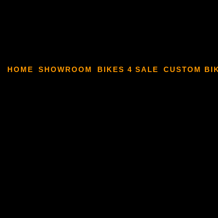
HOME
SHOWROOM
BIKES 4 SALE
CUSTOM BI